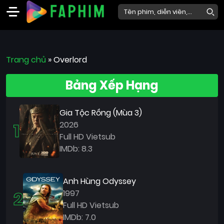
Faphim
Trang chủ
Phim
»
Overlord
Mới
Bảng Xếp Hạng
Phim
Lẻ
Gia Tộc Rồng (Mùa 3)
Phim
1
2026
Bộ
Full HD Vietsub
IMDb: 8.3
Phim
Chiếu
Rạp
Anh Hùng Odyssey
2
1997
Thể
Full HD Vietsub
loại
IMDb: 7.0