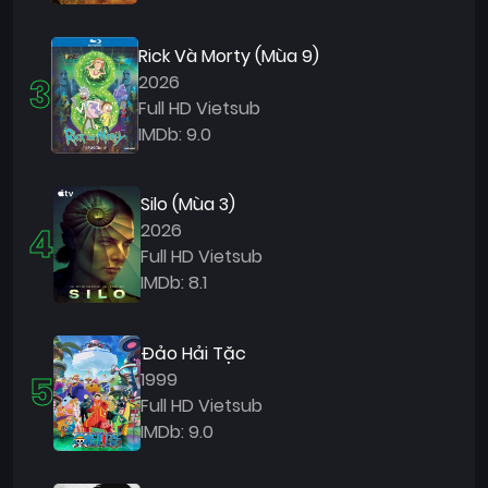
Quốc
Gia
Rick Và Morty (Mùa 9)
3
2026
Blog
Full HD Vietsub
Bộ
IMDb: 9.0
sưu
tập
Silo (Mùa 3)
4
2026
Full HD Vietsub
IMDb: 8.1
Đảo Hải Tặc
5
1999
Full HD Vietsub
IMDb: 9.0