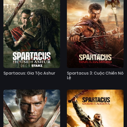
Spartacus: Gia Tộc Ashur
Spartacus 3: Cuộc Chiến Nô
Lệ