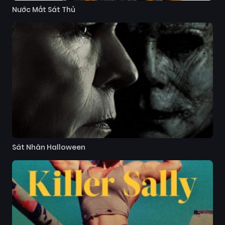
Nước Mắt Sát Thủ
Sát Nhân Halloween