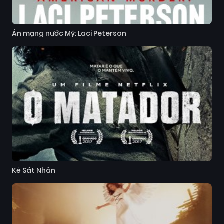
Án mạng nước Mỹ: Laci Peterson
Kẻ Sát Nhân