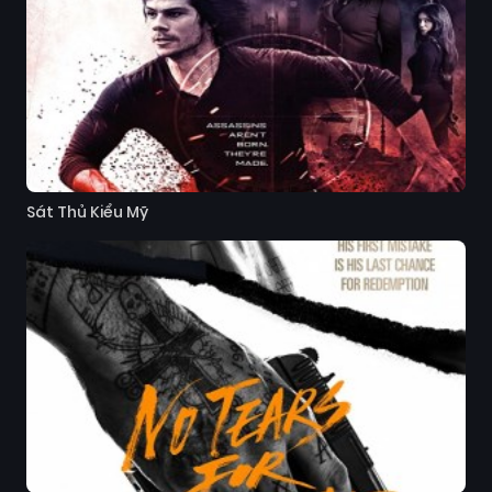
Sát Thủ Kiểu Mỹ