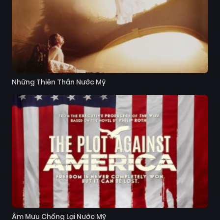
Những Thiên Thần Nước Mỹ
Âm Mưu Chống Lại Nước Mỹ