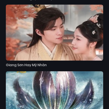
Giang Sơn Hay Mỹ Nhân