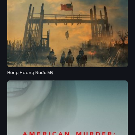
Hồng Hoang Nước Mỹ