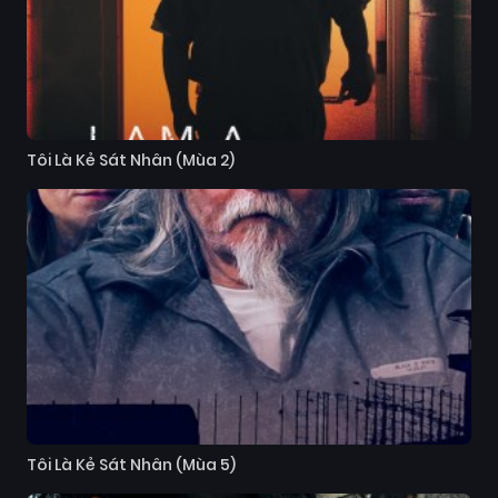
Tôi Là Kẻ Sát Nhân (Mùa 2)
Tôi Là Kẻ Sát Nhân (Mùa 5)