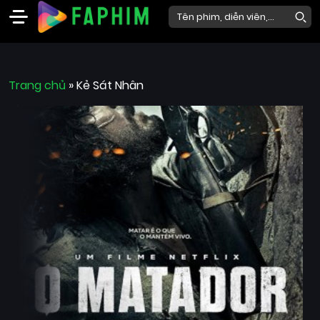
Faphim
Trang chủ
Phim
»
Kẻ Sát Nhân
Mới
Phim
Lẻ
Phim
Bộ
Phim
Chiếu
Rạp
Thể
loại