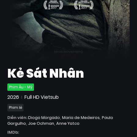
Quốc
Gia
Blog
Bộ
sưu
tập
Kẻ Sát Nhân
Phim Âu - Mỹ
2026
Full HD Vietsub
Phim lẻ
Diễn viên:
Diogo Morgado
Maria de Medeiros
Paulo
Gorgulho
Joe Ochman
Anne Yatco
IMDb: