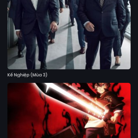
Kế Nghiệp (Mùa 3)