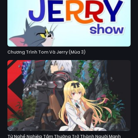
Chương Trình Tom Và Jerry (Mùa 3)
Từ Nghề Nghiệp Tầm Thường Trở Thành Người Mạnh