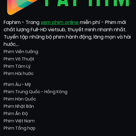
Faphim - Trang
xem phim online
miễn phí - Phim mới
chất lượng Full-HD vietsub, thuyết minh nhanh nhất.
Tuyển tập những bộ phim hành động, lãng mạn và hài
hước,...
Phim Viễn tưởng
Phim Võ Thuật
Phim Tâm Lý
Phim Hài hước
Phim Âu - Mỹ
Phim Trung Quốc - Hồng Kông
Phim Hàn Quốc
Phim Nhật Bản
Phim Ấn Độ
Phim Việt Nam
Phim Tổng hợp