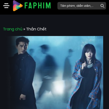
Faphim
Trang chủ
Phim
»
Thần Chết
Mới
Phim
Lẻ
Phim
Bộ
Phim
Chiếu
Rạp
Thể
loại