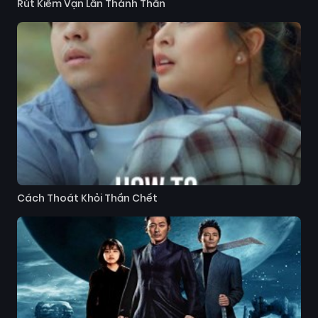
Rút Kiếm Vạn Lần Thành Thần
Cách Thoát Khỏi Thần Chết