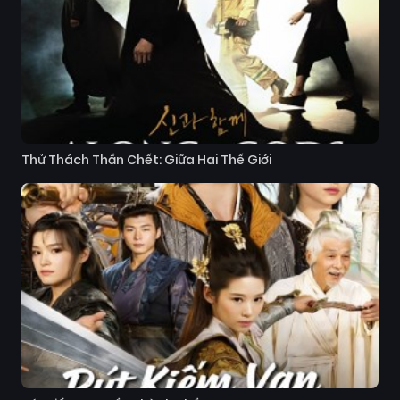
Thử Thách Thần Chết: Giữa Hai Thế Giới