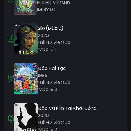
Full HD Vietsub
IMDb: 9.0
Silo (Mùa 3)
4
2026
Full HD Vietsub
IMDb: 8.1
Đảo Hải Tặc
5
1999
Full HD Vietsub
IMDb: 9.0
Đặc Vụ Kim Tái Khởi Động
6
2026
Full HD Vietsub
IMDb: 8.2