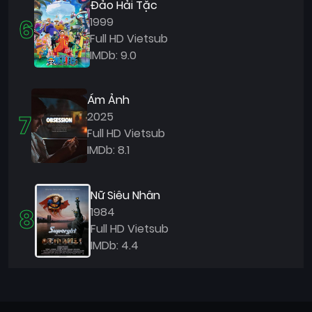
Đảo Hải Tặc
6
1999
Full HD Vietsub
IMDb: 9.0
Ám Ảnh
7
2025
Full HD Vietsub
IMDb: 8.1
Nữ Siêu Nhân
8
1984
Full HD Vietsub
IMDb: 4.4