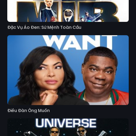
Đặc Vụ Áo Đen: Sứ Mệnh Toàn Cầu
Điều Đàn Ông Muốn