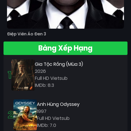
Điệp Viên Áo Đen 3
Bảng Xếp Hạng
Gia Tộc Rồng (Mùa 3)
1
2026
Full HD Vietsub
IMDb: 8.3
Anh Hùng Odyssey
2
1997
Full HD Vietsub
IMDb: 7.0