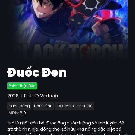
Quốc
Gia
Blog
Bộ
sưu
tập
Đuốc Đen
Phim Nhật Bản
2026
Full HD Vietsub
Hành động
Hoạt hình
TV Series - Phim bộ
IMDb:
8.0
Jirô là một cậu bé được ông nuôi dưỡng và rèn luyện để
trở thành ninja, đồng thời sở hữu khả năng đặc biệt có