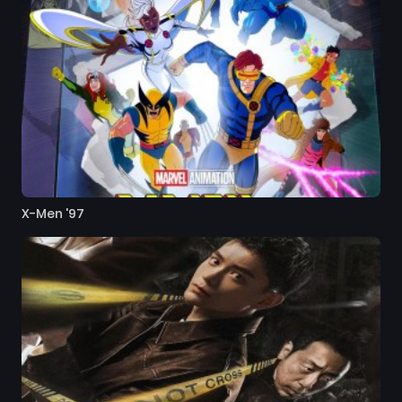
X-Men '97