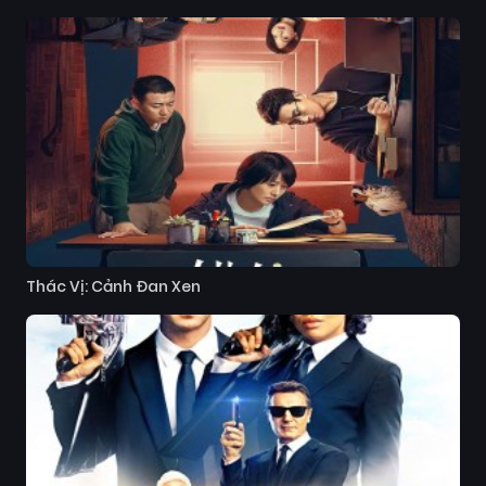
Thác Vị: Cảnh Đan Xen