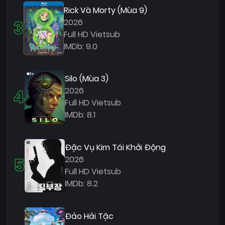
Rick Và Morty (Mùa 9)
3
2026
Full HD Vietsub
IMDb: 9.0
Silo (Mùa 3)
4
2026
Full HD Vietsub
IMDb: 8.1
Đặc Vụ Kim Tái Khởi Động
5
2026
Full HD Vietsub
IMDb: 8.2
Đảo Hải Tặc