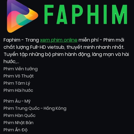
Faphim - Trang
xem phim online
miễn phí - Phim mới
chất lượng Full-HD vietsub, thuyết minh nhanh nhất.
Tuyển tập những bộ phim hành động, lãng mạn và hài
hước,...
Phim Viễn tưởng
Phim Võ Thuật
Phim Tâm Lý
Phim Hài hước
Phim Âu - Mỹ
Phim Trung Quốc - Hồng Kông
Phim Hàn Quốc
Phim Nhật Bản
Phim Ấn Độ