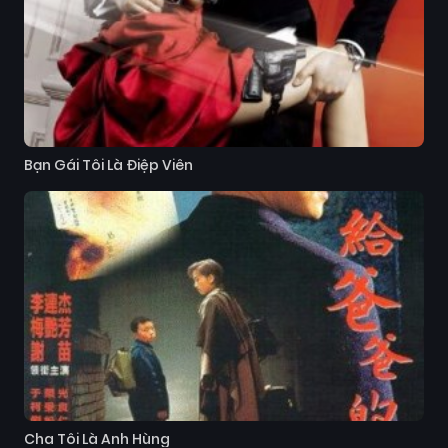
Bạn Gái Tôi Là Điệp Viên
Cha Tôi Là Anh Hùng