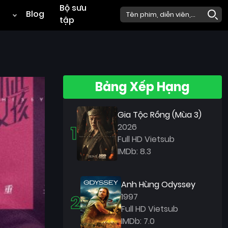
Bộ sưu
Blog
tập
Bảng Xếp Hạng
Gia Tộc Rồng (Mùa 3)
1
2026
Full HD Vietsub
IMDb: 8.3
Anh Hùng Odyssey
2
1997
Full HD Vietsub
IMDb: 7.0