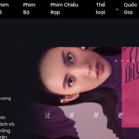
him
Phim
Phim Chiếu
Thể
Quốc
ẻ
Bộ
Rạp
loại
Gia
Huang
ình
cách và
những
trên