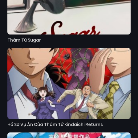
Thám Tử Sugar
Hồ Sơ Vụ Án Của Thám Tử Kindaichi Returns