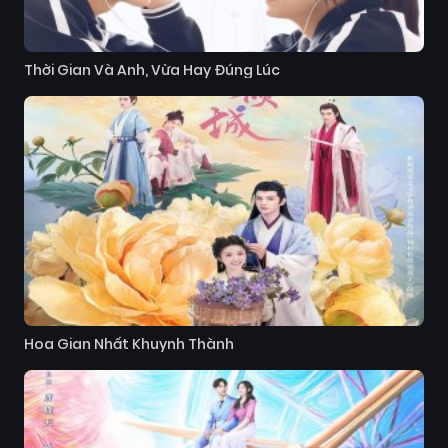
Thời Gian Và Anh, Vừa Hay Đúng Lúc
Hoa Gian Nhất Khuynh Thành