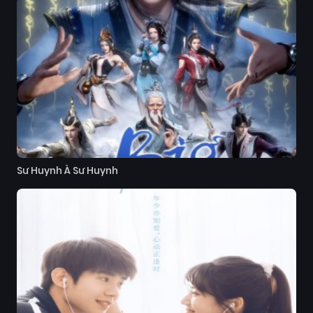
Sư Huynh À Sư Huynh