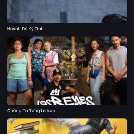
Huynh Đệ Kỳ Tích
Chúng Ta Từng Là Vua