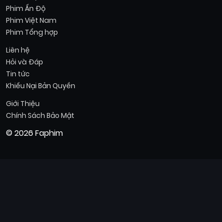
Phim Ấn Độ
Phim Việt Nam
Phim Tổng hợp
Liên hệ
Hỏi và Đáp
Tin tức
Khiếu Nại Bản Quyền
Giới Thiệu
Chính Sách Bảo Mật
© 2026 Faphim