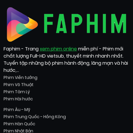
Faphim - Trang
xem phim online
miễn phí - Phim mới
chất lượng Full-HD vietsub, thuyết minh nhanh nhất.
Tuyển tập những bộ phim hành động, lãng mạn và hài
hước,...
Phim Viễn tưởng
Phim Võ Thuật
Phim Tâm Lý
Phim Hài hước
Phim Âu - Mỹ
Phim Trung Quốc - Hồng Kông
Phim Hàn Quốc
Phim Nhật Bản