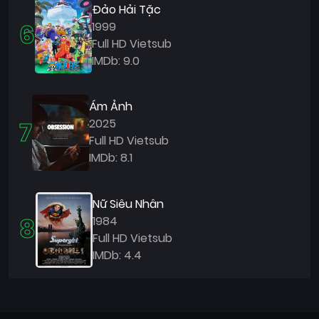
Đảo Hải Tặc
6
1999
Full HD Vietsub
IMDb: 9.0
Ám Ảnh
7
2025
Full HD Vietsub
IMDb: 8.1
Nữ Siêu Nhân
8
1984
Full HD Vietsub
IMDb: 4.4