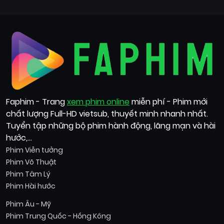
Faphim - Trang
xem phim online
miễn phí - Phim mới
chất lượng Full-HD vietsub, thuyết minh nhanh nhất.
Tuyển tập những bộ phim hành động, lãng mạn và hài
hước,...
Phim Viễn tưởng
Phim Võ Thuật
Phim Tâm Lý
Phim Hài hước
Phim Âu - Mỹ
Phim Trung Quốc - Hồng Kông