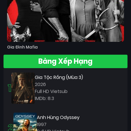
Gia Đình Mafia
Bảng Xếp Hạng
Gia Tộc Rồng (Mùa 3)
1
2026
Full HD Vietsub
IMDb: 8.3
Anh Hùng Odyssey
2
1997