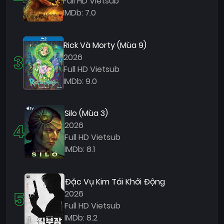
Full HD Vietsub
IMDb: 7.0
Rick Và Morty (Mùa 9)
3
2026
Full HD Vietsub
IMDb: 9.0
Silo (Mùa 3)
4
2026
Full HD Vietsub
IMDb: 8.1
Đặc Vụ Kim Tái Khởi Động
5
2026
Full HD Vietsub
IMDb: 8.2