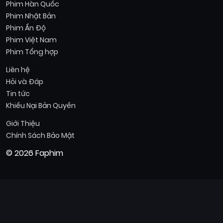
Phim Hàn Quốc
Phim Nhật Bản
Phim Ấn Độ
Phim Việt Nam
Phim Tổng hợp
Liên hệ
Hỏi và Đáp
Tin tức
Khiếu Nại Bản Quyền
Giới Thiệu
Chính Sách Bảo Mật
© 2026 Faphim