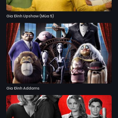
Gia Đình Upshaw (Mùa 5)
Gia Đình Addams