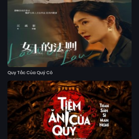
Quy Tắc Của Quý Cô