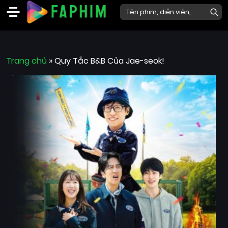
Faphim
Trang chủ
Phim
»
Quy Tắc B&B Của Jae-seok!
Mới
Phim
Lẻ
Phim
Bộ
Phim
Chiếu
Rạp
Thể
loại