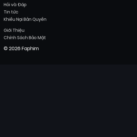
Hỏi và Đáp
Tin tức
Khiếu Nại Bản Quyền
Giới Thiệu
Chính Sách Bảo Mật
© 2026 Faphim