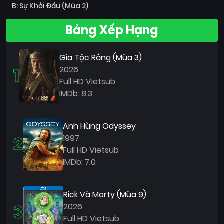
B: Sự Khởi Đầu (Mùa 2)
Bảng Xếp Hạng
Gia Tộc Rồng (Mùa 3)
1
2026
Full HD Vietsub
IMDb: 8.3
Anh Hùng Odyssey
2
1997
Full HD Vietsub
IMDb: 7.0
Rick Và Morty (Mùa 9)
3
2026
Full HD Vietsub