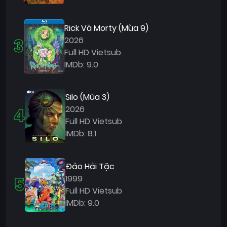
Rick Và Morty (Mùa 9)
3
2026
Full HD Vietsub
IMDb: 9.0
Silo (Mùa 3)
4
2026
Full HD Vietsub
IMDb: 8.1
Đảo Hải Tặc
5
1999
Full HD Vietsub
IMDb: 9.0