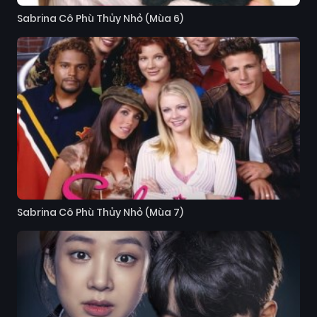
Sabrina Cô Phù Thủy Nhỏ (Mùa 6)
Sabrina Cô Phù Thủy Nhỏ (Mùa 7)