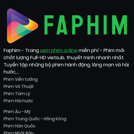
Faphim - Trang
xem phim online
miễn phí - Phim mới
chất lượng Full-HD vietsub, thuyết minh nhanh nhất.
Tuyển tập những bộ phim hành động, lãng mạn và hài
hước,...
Phim Viễn tưởng
Phim Võ Thuật
Phim Tâm Lý
Phim Hài hước
Phim Âu - Mỹ
Phim Trung Quốc - Hồng Kông
Phim Hàn Quốc
Phim Nhật Bản