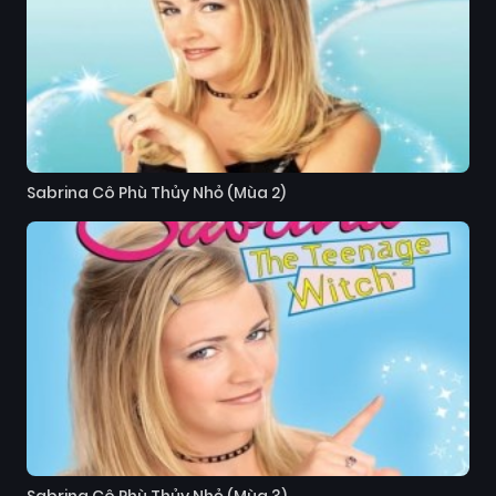
Sabrina Cô Phù Thủy Nhỏ (Mùa 2)