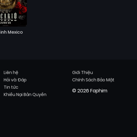
Binh Mexico
Liên hệ
Giới Thiệu
Hỏi và Đáp
Chính Sách Bảo Mật
Tin tức
© 2026 Faphim
Khiếu Nại Bản Quyền