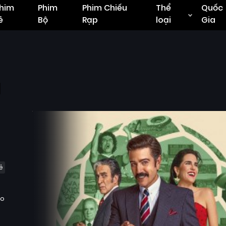
him
Phim
Phim Chiếu
Thể
Quốc
ẻ
Bộ
Rạp
loại
Gia
ủ
ẻ
o