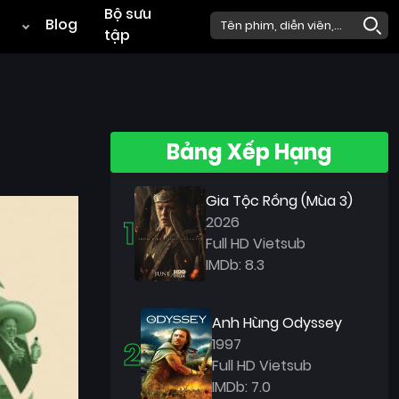
Bộ sưu
Blog
tập
Bảng Xếp Hạng
Gia Tộc Rồng (Mùa 3)
1
2026
Full HD Vietsub
IMDb: 8.3
Anh Hùng Odyssey
2
1997
Full HD Vietsub
IMDb: 7.0