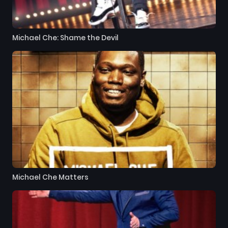
Michael Che: Shame the Devil
Michael Che Matters