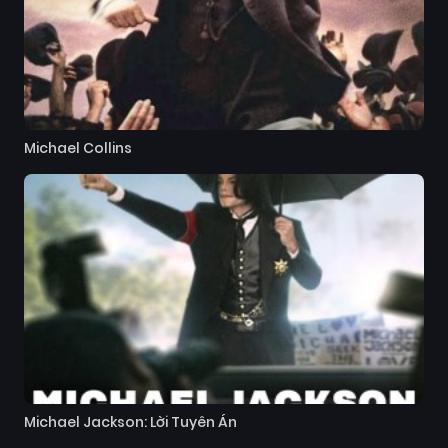
Michael Collins
Michael Jackson: Lời Tuyên Án