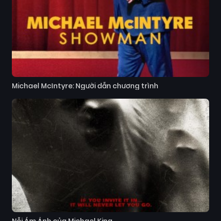
Michael McIntyre: Người dẫn chương trình