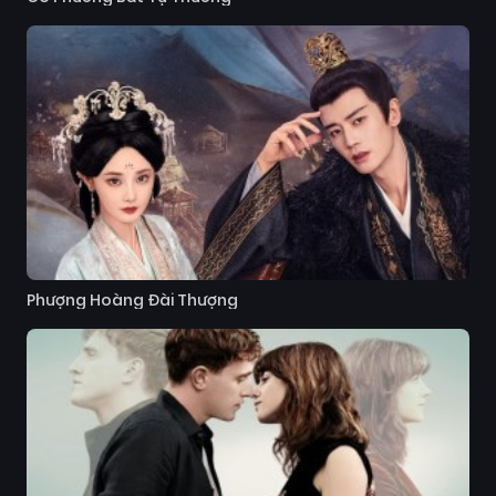
Phượng Hoàng Đài Thượng