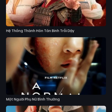
Hệ Thống Thành Hôn Tân Binh Trỗi Dậy
Một Người Phụ Nữ Bình Thường