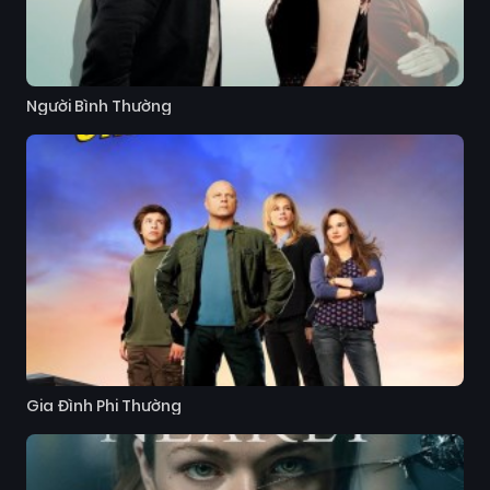
Người Bình Thường
Gia Đình Phi Thường