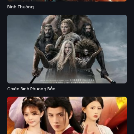
Bình Thường
Chiến Binh Phương Bắc