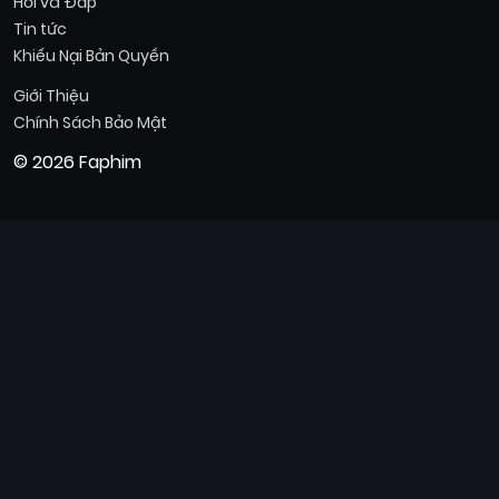
Hỏi và Đáp
Tin tức
Khiếu Nại Bản Quyền
Giới Thiệu
Chính Sách Bảo Mật
© 2026 Faphim