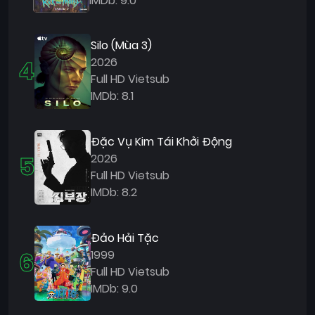
IMDb: 9.0
Silo (Mùa 3)
4
2026
Full HD Vietsub
IMDb: 8.1
Đặc Vụ Kim Tái Khởi Động
5
2026
Full HD Vietsub
IMDb: 8.2
Đảo Hải Tặc
6
1999
Full HD Vietsub
IMDb: 9.0