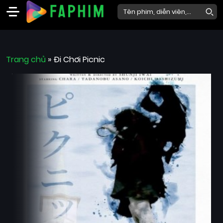
Faphim
Trang chủ
Phim
»
Đi Chơi Picnic
Mới
Phim
Lẻ
Phim
Bộ
Phim
Chiếu
Rạp
Thể
loại