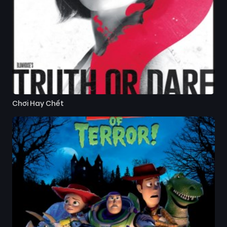
Chơi Hay Chết