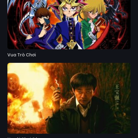
Vua Trò Chơi