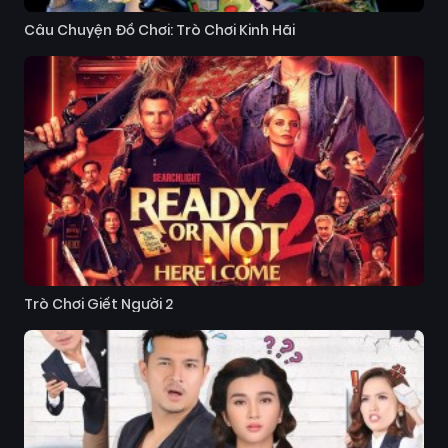
Câu Chuyện Đồ Chơi: Trò Chơi Kinh Hãi
Trò Chơi Giết Người 2