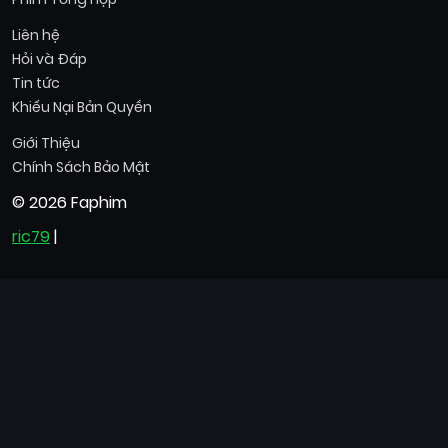
Liên hệ
Hỏi và Đáp
Tin tức
Khiếu Nại Bản Quyền
Giới Thiệu
Chính Sách Bảo Mật
© 2026 Faphim
ric79
|