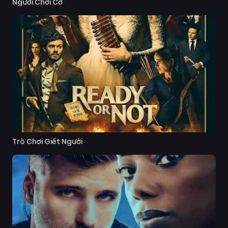
Người Chơi Cờ
Trò Chơi Giết Người