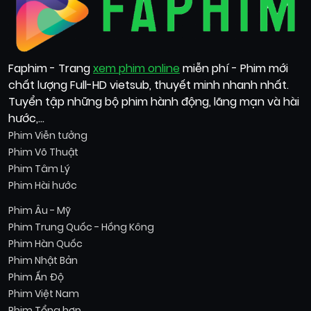
Faphim - Trang
xem phim online
miễn phí - Phim mới
chất lượng Full-HD vietsub, thuyết minh nhanh nhất.
Tuyển tập những bộ phim hành động, lãng mạn và hài
hước,...
Phim Viễn tưởng
Phim Võ Thuật
Phim Tâm Lý
Phim Hài hước
Phim Âu - Mỹ
Phim Trung Quốc - Hồng Kông
Phim Hàn Quốc
Phim Nhật Bản
Phim Ấn Độ
Phim Việt Nam
Phim Tổng hợp