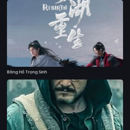
Băng Hồ Trọng Sinh