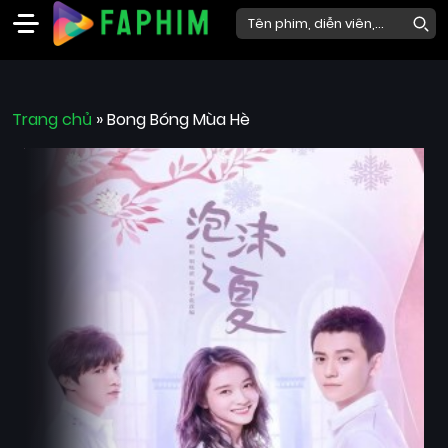
Faphim
Trang chủ
Phim
»
Bong Bóng Mùa Hè
Mới
Phim
Lẻ
Phim
Bộ
Phim
Chiếu
Rạp
Thể
loại