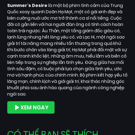
Summer's Desire
là một bộ phim tình cảm của Trung
Quốc xoay quanh Doãn Hạ Mạt, một cô gái xinh đẹp và
kiên cường nuôi ước mơ trở thành ca sĩ nổi tiếng. Cuộc
đời cô gắn liền với hai người đàn ông có tính cách hoàn
toàn trái ngược: Âu Thần, một tổng giám đốc giàu có,
lạnh lùng nhưng hết lòng yêu cô, và Lạc Hi, một ngôi sao
giải trí tài năng mang nhiều tổn thương trong quá khứ.
Khi bước chân vào làng giải trí, Hạ Mạt phải đối mặt với sự
cạnh tranh khốc liệt, những âm mưu, hiểu lầm và biến cố
liên tiếp trong sự nghiệp lẫn tình yêu. Đứng giữa hai mối
tình sâu đậm, cô buộc phải lựa chọn giữa tình yêu, ước
mơ và hạnh phúc của chính mình. Bộ phim kết hợp yếu tố
lãng mạn, chính kịch và giới giải trí, khai thác những góc
khuất phía sau ánh hào quang của ngành công nghiệp
ngôi sao.
XEM NGAY
CÓ THỂ BẠN SẼ THÍCH