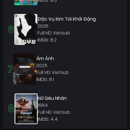
IMDb: 9.0
Đặc Vụ Kim Tái Khởi Động
6
2026
Full HD Vietsub
IMDb: 8.2
Ám Ảnh
7
2025
Full HD Vietsub
IMDb: 8.1
Nữ Siêu Nhân
8
1984
Full HD Vietsub
IMDb: 4.4