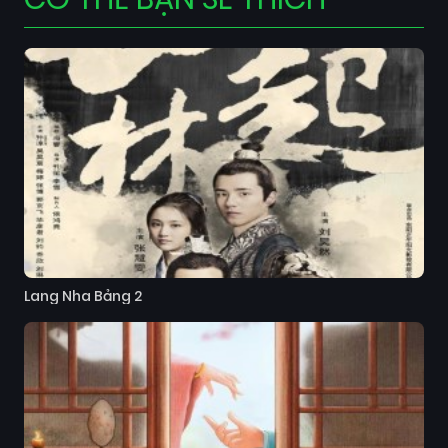
Lang Nha Bảng 2