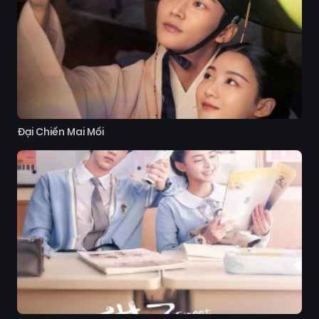
Đại Chiến Mai Mối