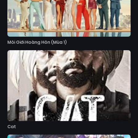
Môi Giới Hoàng Hôn (Mùa 1)
Cat