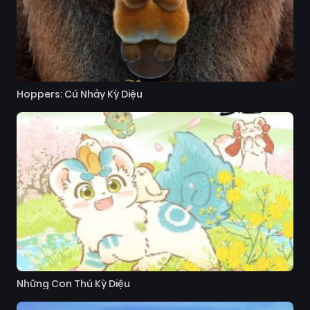
Hoppers: Cú Nhảy Kỳ Diệu
Những Con Thú Kỳ Diệu