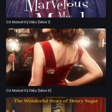
Cô Maisel Kỳ Diệu (Mùa 1)
Cô Maisel Kỳ Diệu (Mùa 5)