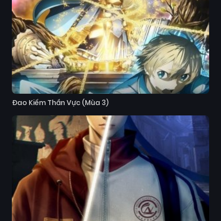
Đao Kiếm Thần Vực (Mùa 3)