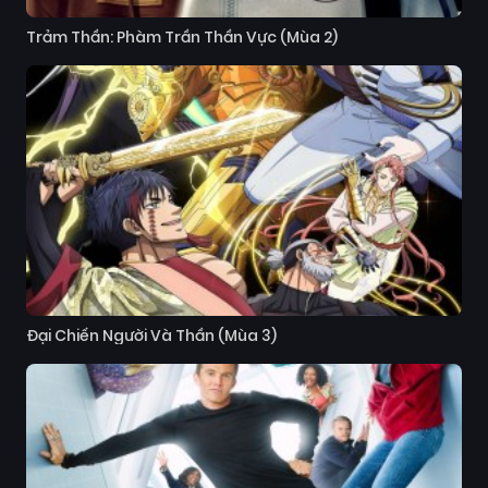
Trảm Thần: Phàm Trần Thần Vực (Mùa 2)
Đại Chiến Người Và Thần (Mùa 3)