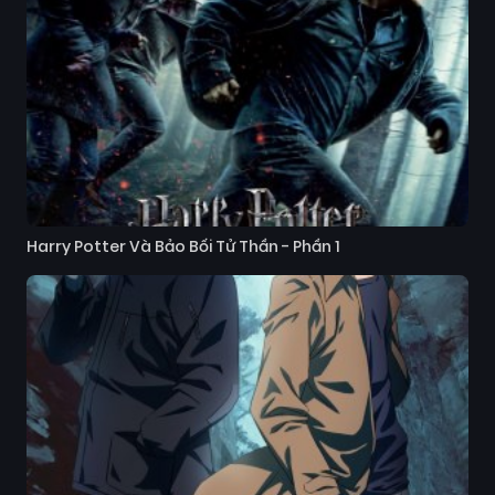
Harry Potter Và Bảo Bối Tử Thần - Phần 1