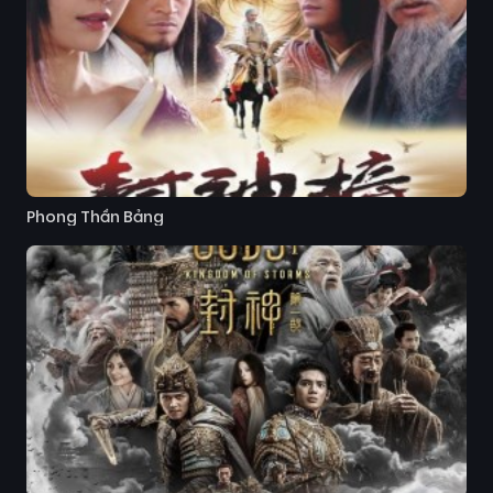
Phong Thần Bảng