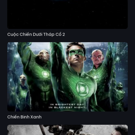
Cuộc Chiến Dưới Tháp Cổ 2
Chiến Binh Xanh