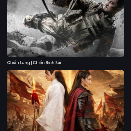
Chiến Lang | Chiến Binh Sói