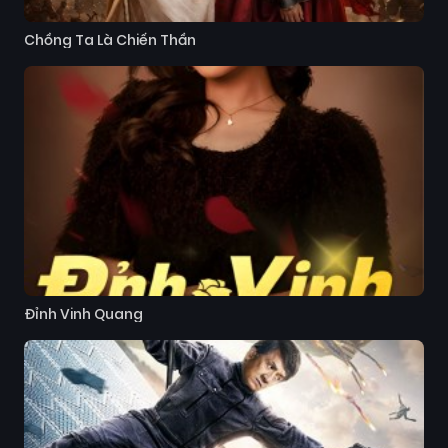
Chồng Ta Là Chiến Thần
Đỉnh Vinh Quang