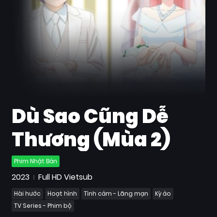
Quốc
Gia
Blog
Bộ
sưu
tập
Dù Sao Cũng Dễ
Thương (Mùa 2)
Phim Nhật Bản
2023
Full HD Vietsub
Hài hước
Hoạt hình
Tình cảm - Lãng mạn
Kỳ ảo
TV Series - Phim bộ