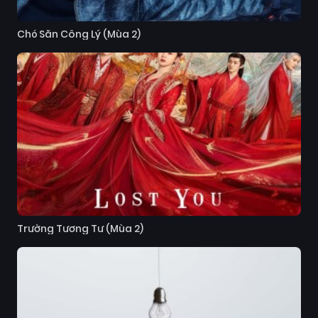
Chó Săn Công Lý (Mùa 2)
Trường Tương Tư (Mùa 2)