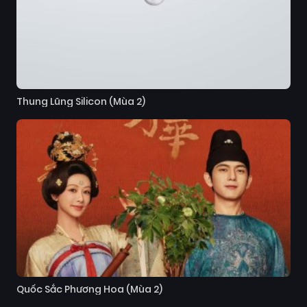
Thung Lũng Silicon (Mùa 2)
Quốc Sắc Phương Hoa (Mùa 2)