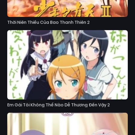
Thời Niên Thiếu Của Bao Thanh Thiên 2
Em Gái Tôi Không Thể Nào Dễ Thương Đến Vậy 2