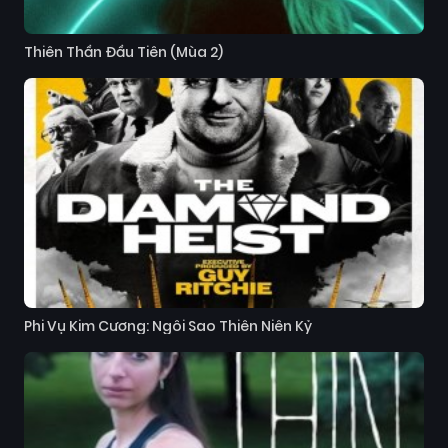
Thiên Thần Đầu Tiên (Mùa 2)
Phi Vụ Kim Cương: Ngôi Sao Thiên Niên Kỷ