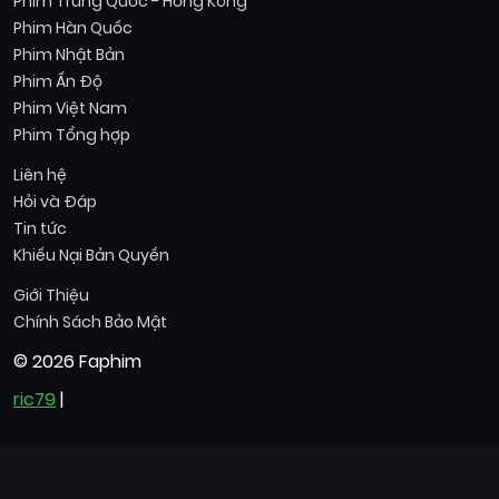
Phim Trung Quốc - Hồng Kông
Phim Hàn Quốc
Phim Nhật Bản
Phim Ấn Độ
Phim Việt Nam
Phim Tổng hợp
Liên hệ
Hỏi và Đáp
Tin tức
Khiếu Nại Bản Quyền
Giới Thiệu
Chính Sách Bảo Mật
© 2026 Faphim
ric79
|