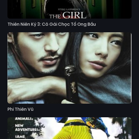
Thiên Niên Kỷ 3: Cô Gái Chọc Tổ Ong Bầu
Phi Thiên Vũ