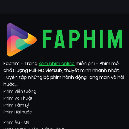
Faphim - Trang
xem phim online
miễn phí - Phim mới
chất lượng Full-HD vietsub, thuyết minh nhanh nhất.
Tuyển tập những bộ phim hành động, lãng mạn và hài
hước,...
Phim Viễn tưởng
Phim Võ Thuật
Phim Tâm Lý
Phim Hài hước
Phim Âu - Mỹ