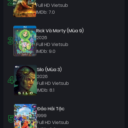
2
Full HD Vietsub
IMDb: 7.0
Rick Và Morty (Mùa 9)
3
2026
Full HD Vietsub
IMDb: 9.0
Silo (Mùa 3)
4
2026
Full HD Vietsub
IMDb: 8.1
Đảo Hải Tặc
5
1999
Full HD Vietsub