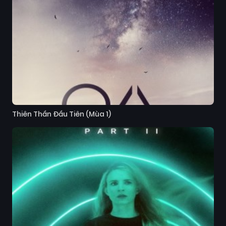
Thiên Thần Đầu Tiên (Mùa 1)