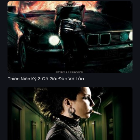
Thiên Niên Kỷ 2: Cô Gái Đùa Với Lửa