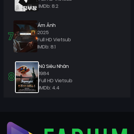
IMDb: 8.2
Ám Ảnh
7
2025
Full HD Vietsub
IMDb: 8.1
Nữ Siêu Nhân
8
1984
Full HD Vietsub
IMDb: 4.4