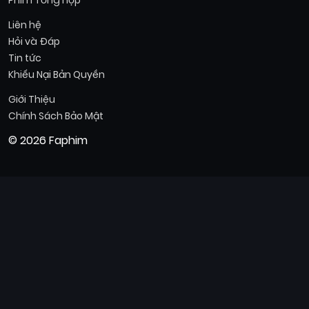
Phim Tổng hợp
Liên hệ
Hỏi và Đáp
Tin tức
Khiếu Nại Bản Quyền
Giới Thiệu
Chính Sách Bảo Mật
© 2026 Faphim