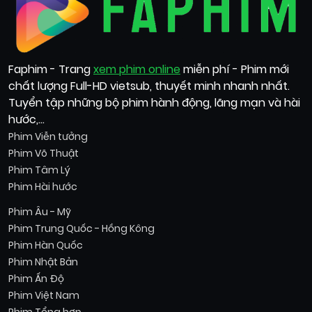
Faphim - Trang
xem phim online
miễn phí - Phim mới
chất lượng Full-HD vietsub, thuyết minh nhanh nhất.
Tuyển tập những bộ phim hành động, lãng mạn và hài
hước,...
Phim Viễn tưởng
Phim Võ Thuật
Phim Tâm Lý
Phim Hài hước
Phim Âu - Mỹ
Phim Trung Quốc - Hồng Kông
Phim Hàn Quốc
Phim Nhật Bản
Phim Ấn Độ
Phim Việt Nam