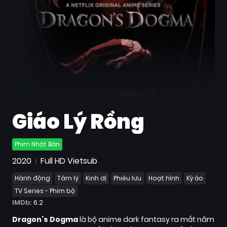
Quốc
Gia
Blog
Bộ
sưu
tập
Giáo Lý Rồng
Phim Nhật Bản
2020
Full HD Vietsub
Hành động
Tâm lý
Kinh dị
Phiêu lưu
Hoạt hình
Kỳ ảo
TV Series - Phim bộ
IMDb:
6.2
Dragon’s Dogma
là bộ anime dark fantasy ra mắt năm