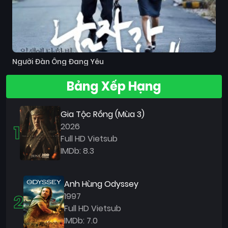
Người Đàn Ông Đang Yêu
Bảng Xếp Hạng
Gia Tộc Rồng (Mùa 3)
1
2026
Full HD Vietsub
IMDb: 8.3
Anh Hùng Odyssey
2
1997
Full HD Vietsub
IMDb: 7.0