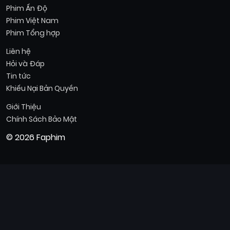
Phim Ấn Độ
Phim Việt Nam
Phim Tổng hợp
Liên hệ
Hỏi và Đáp
Tin tức
Khiếu Nại Bản Quyền
Giới Thiệu
Chính Sách Bảo Mật
© 2026 Faphim