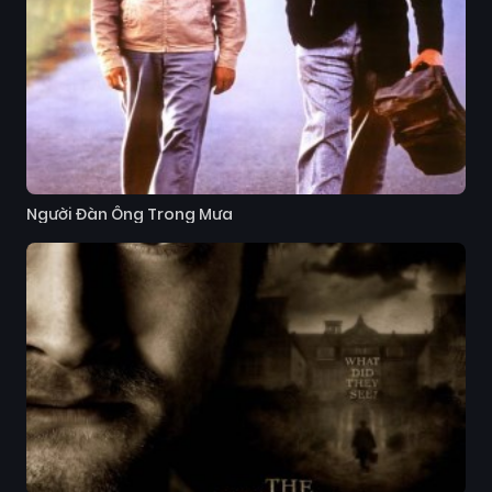
Người Đàn Ông Trong Mưa