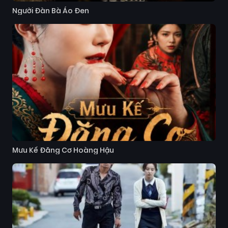
Người Đàn Bà Áo Đen
Mưu Kế Đăng Cơ Hoàng Hậu