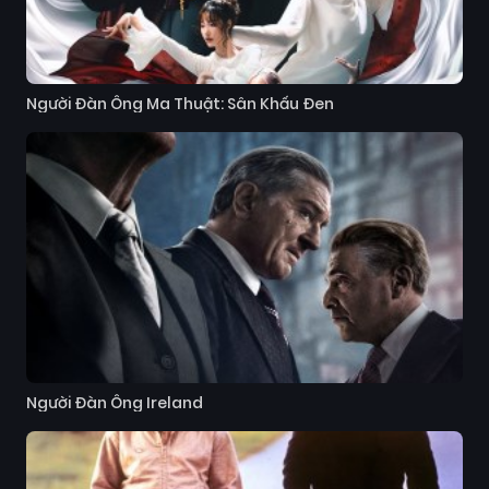
Người Đàn Ông Ma Thuật: Sân Khấu Đen
Người Đàn Ông Ireland