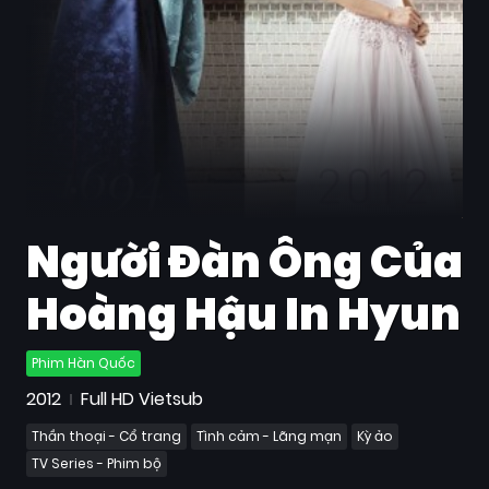
Quốc
Gia
Blog
Bộ
sưu
tập
Người Đàn Ông Của
Hoàng Hậu In Hyun
Phim Hàn Quốc
2012
Full HD Vietsub
Thần thoại - Cổ trang
Tình cảm - Lãng mạn
Kỳ ảo
TV Series - Phim bộ