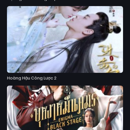
Hoàng Hậu Công Lược 2